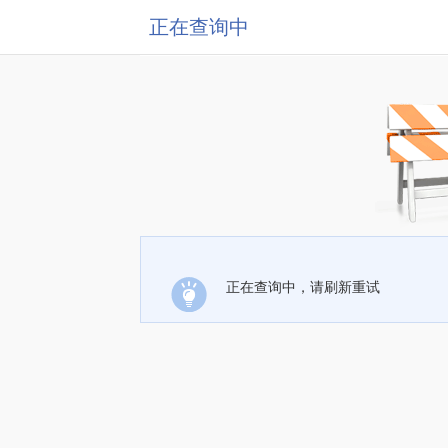
正在查询中
正在查询中，请刷新重试